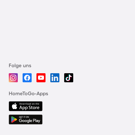
Folge uns
HomeToGo-Apps