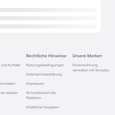
Rechtliche Hinweise
Unsere Marken
 und Kontakt
Nutzungsbedingungen
Ferienwohnung
verwalten mit Smoobu
Datenschutzerklärung
vermieten
Impressum
rtner werden
So funktioniert die
Plattform
Inhaltliche Vorgaben