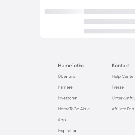
HomeToGo
Kontakt
Über uns
Help Center
Karriere
Presse
Investoren
Unterkunft 
HomeToGo Aktie
Affiliate Pa
App
Inspiration