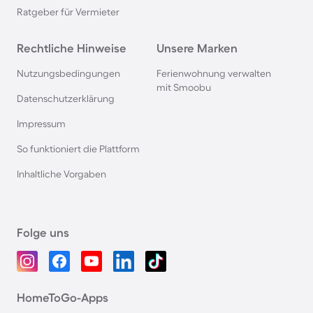
Ratgeber für Vermieter
Rechtliche Hinweise
Unsere Marken
Nutzungsbedingungen
Ferienwohnung verwalten
mit Smoobu
Datenschutzerklärung
Impressum
So funktioniert die Plattform
Inhaltliche Vorgaben
Folge uns
HomeToGo-Apps