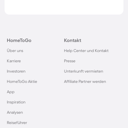
HomeToGo
Kontakt
Über uns
Help Center und Kontakt
Karriere
Presse
Investoren
Unterkunft vermieten
HomeToGo Aktie
Affiliate Partner werden
App
Inspiration
Analysen
Reiseführer