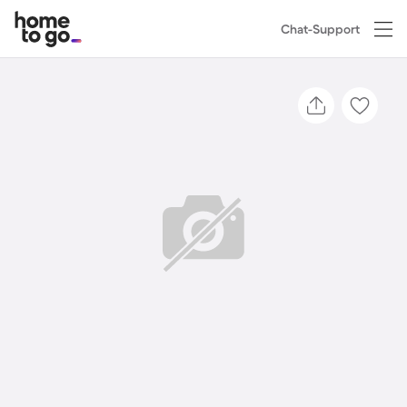
Chat-Support