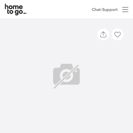
Chat-Support