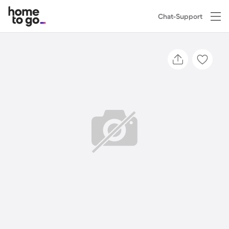
Chat-Support