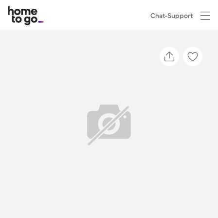
Chat-Support