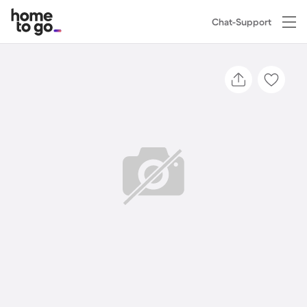
Chat-Support