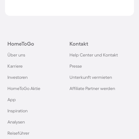
HomeToGo
Kontakt
Über uns
Help Center und Kontakt
Karriere
Presse
Investoren
Unterkunft vermieten
HomeToGo Aktie
Affiliate Partner werden
App
Inspiration
Analysen
Reiseführer