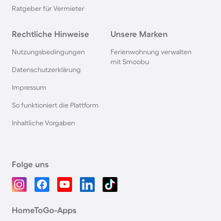
Ratgeber für Vermieter
Rechtliche Hinweise
Unsere Marken
Nutzungsbedingungen
Ferienwohnung verwalten
mit Smoobu
Datenschutzerklärung
Impressum
So funktioniert die Plattform
Inhaltliche Vorgaben
Folge uns
HomeToGo-Apps