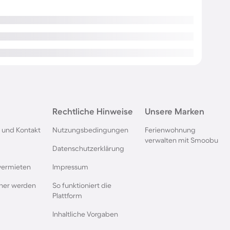
Rechtliche Hinweise
Unsere Marken
 und Kontakt
Nutzungsbedingungen
Ferienwohnung
verwalten mit Smoobu
Datenschutzerklärung
vermieten
Impressum
rtner werden
So funktioniert die
Plattform
Inhaltliche Vorgaben