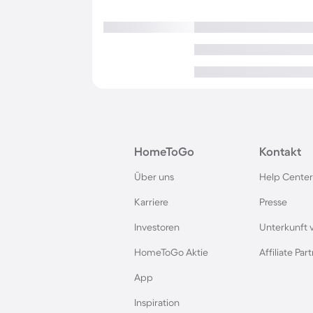
HomeToGo
Kontakt
Über uns
Help Center
Karriere
Presse
Investoren
Unterkunft 
HomeToGo Aktie
Affiliate Pa
App
Inspiration