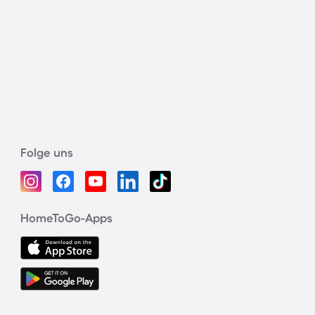
Folge uns
HomeToGo-Apps