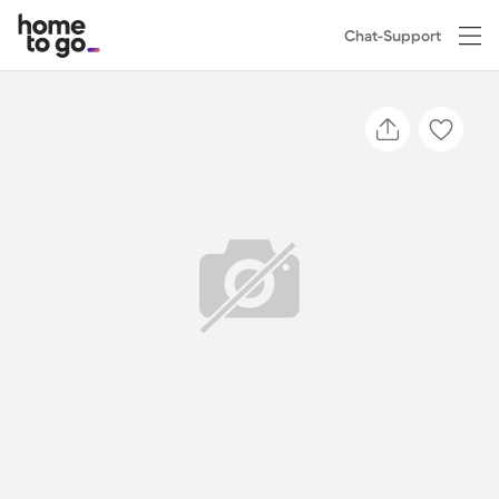
Chat-Support