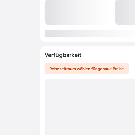
Verfügbarkeit
Reisezeitraum wählen für genaue Preise