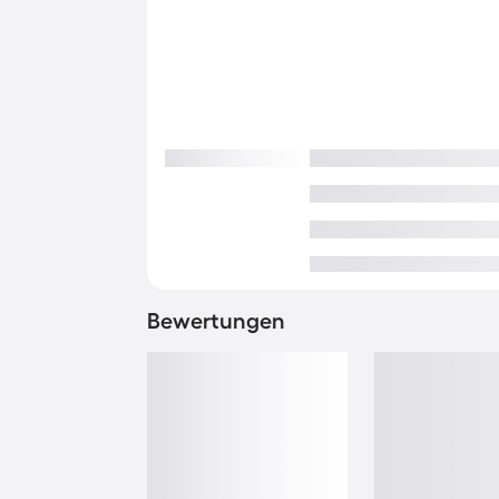
Bewertungen