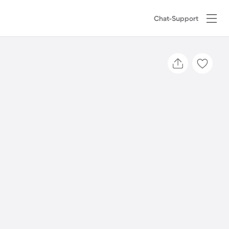
Chat-Support