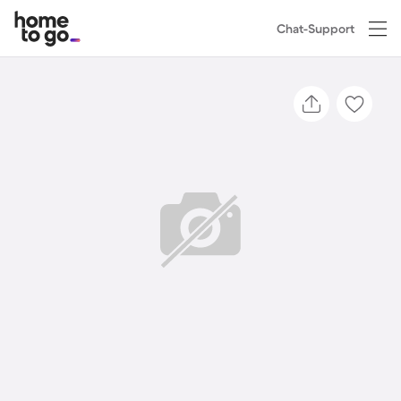
Chat-Support