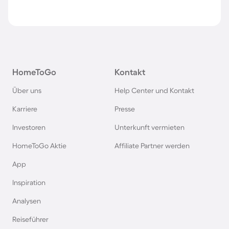
HomeToGo
Kontakt
Über uns
Help Center und Kontakt
Karriere
Presse
Investoren
Unterkunft vermieten
HomeToGo Aktie
Affiliate Partner werden
App
Inspiration
Analysen
Reiseführer