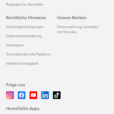
Ratgeber für Vermieter
Rechtliche Hinweise
Unsere Marken
Nutzungsbedingungen
Ferienwohnung verwalten
mit Smoobu
Datenschutzerklärung
Impressum
So funktioniert die Plattform
Inhaltliche Vorgaben
Folge uns
HomeToGo-Apps