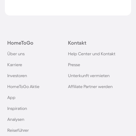
HomeToGo
Kontakt
Über uns
Help Center und Kontakt
Karriere
Presse
Investoren
Unterkunft vermieten
HomeToGo Aktie
Affiliate Partner werden
App
Inspiration
Analysen
Reiseführer