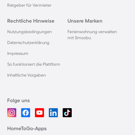
Ratgeber für Vermieter
Rechtliche Hinweise
Unsere Marken
Nutzungsbedingungen
Ferienwohnung verwalten
mit Smoobu
Datenschutzerklärung
Impressum
So funktioniert die Plattform
Inhaltliche Vorgaben
Folge uns
HomeToGo-Apps