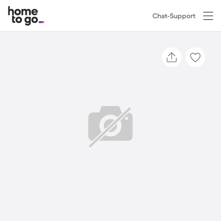
Chat-Support