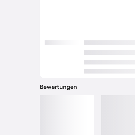
Bewertungen