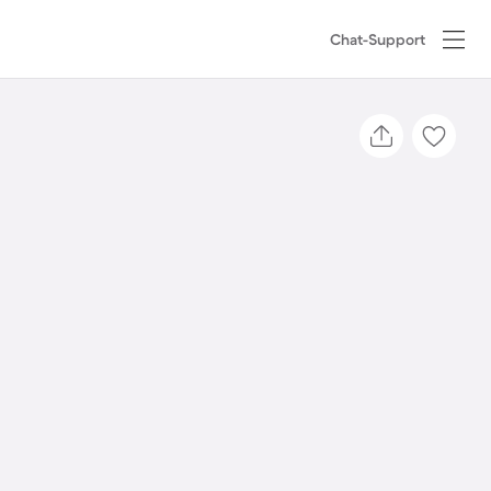
Chat-Support