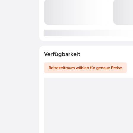
Verfügbarkeit
Reisezeitraum wählen für genaue Preise