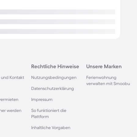
Rechtliche Hinweise
Unsere Marken
 und Kontakt
Nutzungsbedingungen
Ferienwohnung
verwalten mit Smoobu
Datenschutzerklärung
vermieten
Impressum
rtner werden
So funktioniert die
Plattform
Inhaltliche Vorgaben