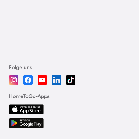
Folge uns
HomeToGo-Apps