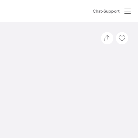
Chat-Support