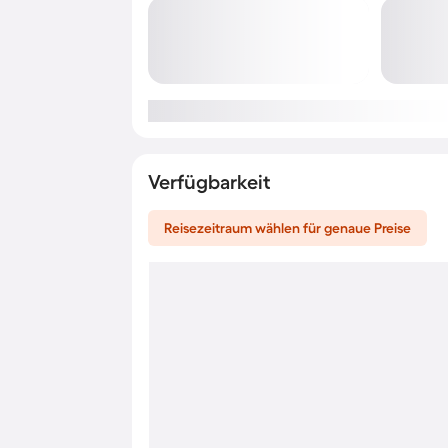
Verfügbarkeit
Reisezeitraum wählen für genaue Preise