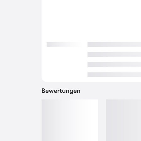
Bewertungen