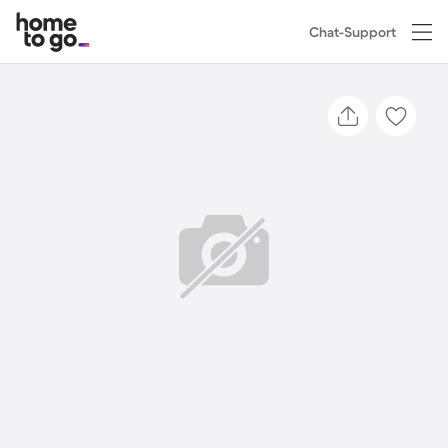
Chat-Support