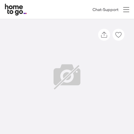
Chat-Support