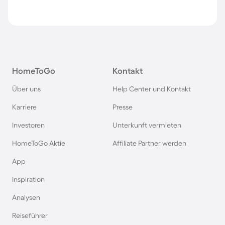
HomeToGo
Kontakt
Über uns
Help Center und Kontakt
Karriere
Presse
Investoren
Unterkunft vermieten
HomeToGo Aktie
Affiliate Partner werden
App
Inspiration
Analysen
Reiseführer