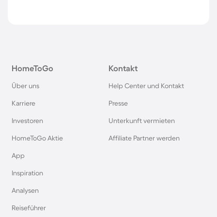
HomeToGo
Kontakt
Über uns
Help Center und Kontakt
Karriere
Presse
Investoren
Unterkunft vermieten
HomeToGo Aktie
Affiliate Partner werden
App
Inspiration
Analysen
Reiseführer