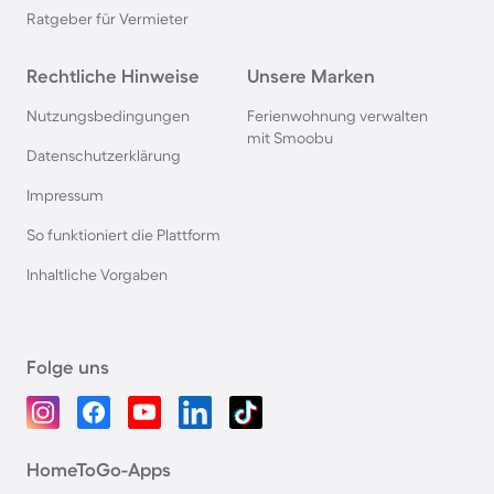
Ratgeber für Vermieter
Rechtliche Hinweise
Unsere Marken
Nutzungsbedingungen
Ferienwohnung verwalten
mit Smoobu
Datenschutzerklärung
Impressum
So funktioniert die Plattform
Inhaltliche Vorgaben
Folge uns
HomeToGo-Apps