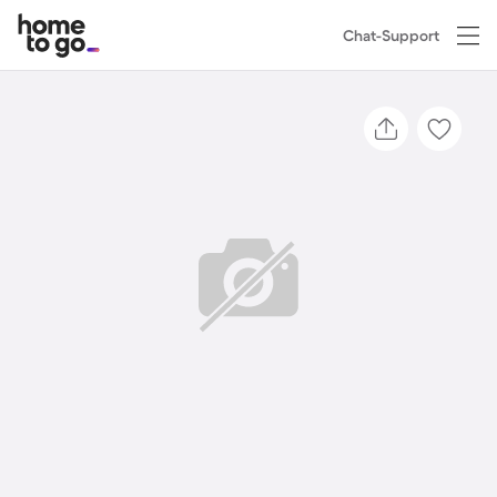
Chat-Support