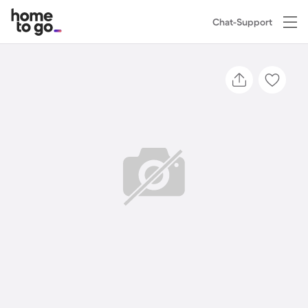
Chat-Support