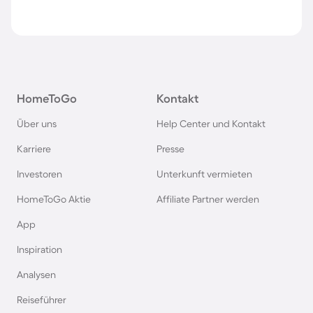
HomeToGo
Kontakt
Über uns
Help Center und Kontakt
Karriere
Presse
Investoren
Unterkunft vermieten
HomeToGo Aktie
Affiliate Partner werden
App
Inspiration
Analysen
Reiseführer