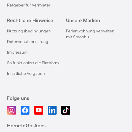
Ratgeber für Vermieter
Rechtliche Hinweise
Unsere Marken
Nutzungsbedingungen
Ferienwohnung verwalten
mit Smoobu
Datenschutzerklärung
Impressum
So funktioniert die Plattform
Inhaltliche Vorgaben
Folge uns
HomeToGo-Apps