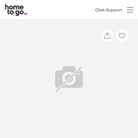
Chat-Support