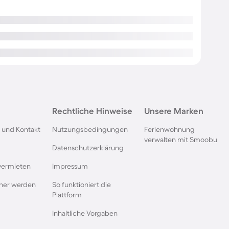
Rechtliche Hinweise
Unsere Marken
 und Kontakt
Nutzungsbedingungen
Ferienwohnung
verwalten mit Smoobu
Datenschutzerklärung
vermieten
Impressum
rtner werden
So funktioniert die
Plattform
Inhaltliche Vorgaben