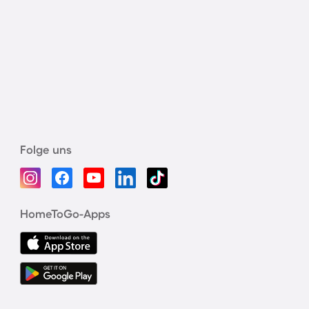
Folge uns
HomeToGo-Apps