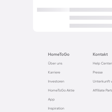
HomeToGo
Kontakt
Über uns
Help Center
Karriere
Presse
Investoren
Unterkunft 
HomeToGo Aktie
Affiliate Pa
App
Inspiration