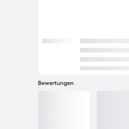
Bewertungen