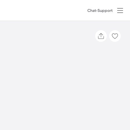
Chat-Support