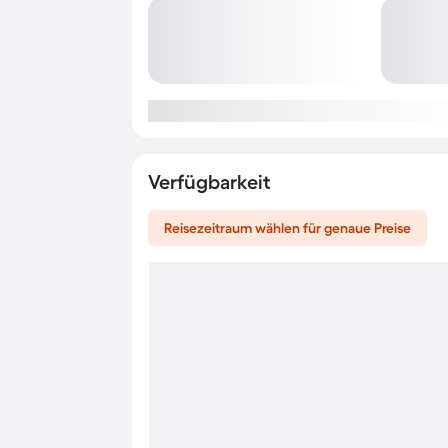
Verfügbarkeit
Reisezeitraum wählen für genaue Preise