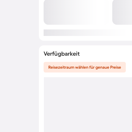
Verfügbarkeit
Reisezeitraum wählen für genaue Preise