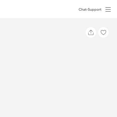
Chat-Support