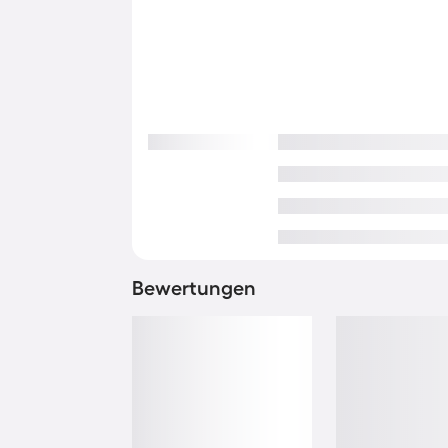
Bewertungen