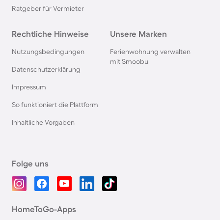
Ratgeber für Vermieter
Rechtliche Hinweise
Unsere Marken
Nutzungsbedingungen
Ferienwohnung verwalten
mit Smoobu
Datenschutzerklärung
Impressum
So funktioniert die Plattform
Inhaltliche Vorgaben
Folge uns
HomeToGo-Apps