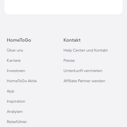
HomeToGo
Kontakt
Über uns
Help Center und Kontakt
Karriere
Presse
Investoren
Unterkunft vermieten
HomeToGo Aktie
Affiliate Partner werden
App
Inspiration
Analysen
Reiseführer