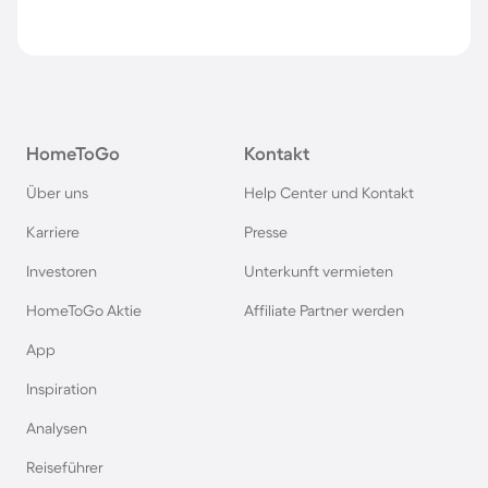
HomeToGo
Kontakt
Über uns
Help Center und Kontakt
Karriere
Presse
Investoren
Unterkunft vermieten
HomeToGo Aktie
Affiliate Partner werden
App
Inspiration
Analysen
Reiseführer