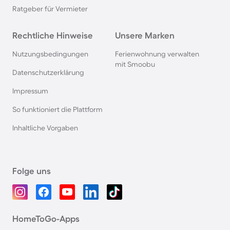
Ratgeber für Vermieter
Rechtliche Hinweise
Unsere Marken
Nutzungsbedingungen
Ferienwohnung verwalten
mit Smoobu
Datenschutzerklärung
Impressum
So funktioniert die Plattform
Inhaltliche Vorgaben
Folge uns
HomeToGo-Apps