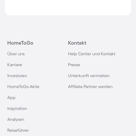
HomeToGo
Kontakt
Über uns
Help Center und Kontakt
Karriere
Presse
Investoren
Unterkunft vermieten
HomeToGo Aktie
Affiliate Partner werden
App
Inspiration
Analysen
Reiseführer