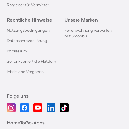
Ratgeber für Vermieter
Rechtliche Hinweise
Unsere Marken
Nutzungsbedingungen
Ferienwohnung verwalten
mit Smoobu
Datenschutzerklärung
Impressum
So funktioniert die Plattform
Inhaltliche Vorgaben
Folge uns
HomeToGo-Apps