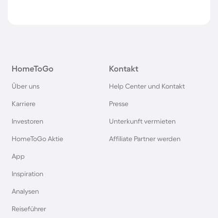
HomeToGo
Kontakt
Über uns
Help Center und Kontakt
Karriere
Presse
Investoren
Unterkunft vermieten
HomeToGo Aktie
Affiliate Partner werden
App
Inspiration
Analysen
Reiseführer