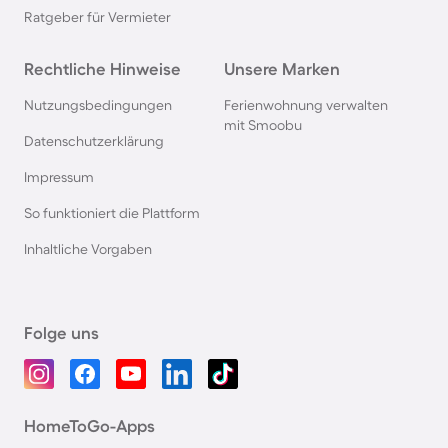
Ratgeber für Vermieter
Rechtliche Hinweise
Unsere Marken
Nutzungsbedingungen
Ferienwohnung verwalten
mit Smoobu
Datenschutzerklärung
Impressum
So funktioniert die Plattform
Inhaltliche Vorgaben
Folge uns
HomeToGo-Apps