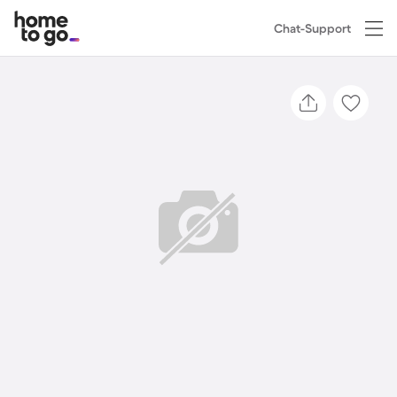
Chat-Support