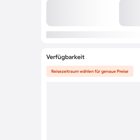
Verfügbarkeit
Reisezeitraum wählen für genaue Preise