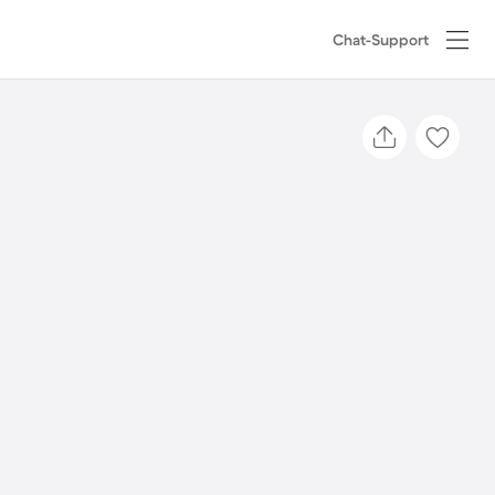
Chat-Support