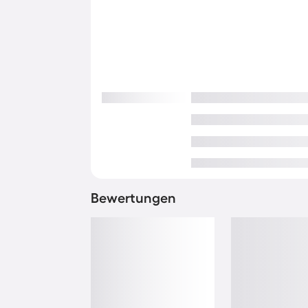
Bewertungen