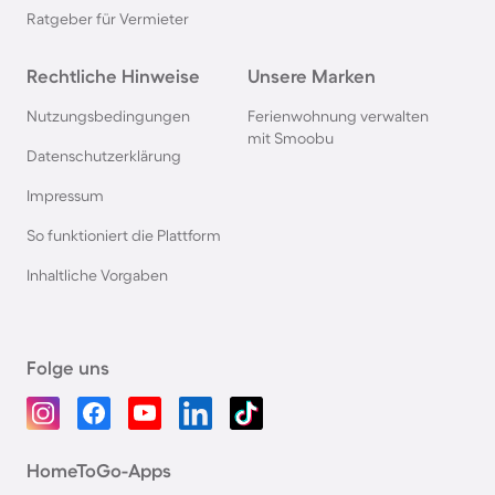
Ratgeber für Vermieter
Rechtliche Hinweise
Unsere Marken
Nutzungsbedingungen
Ferienwohnung verwalten
mit Smoobu
Datenschutzerklärung
Impressum
So funktioniert die Plattform
Inhaltliche Vorgaben
Folge uns
HomeToGo-Apps