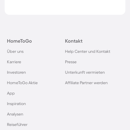
HomeToGo
Kontakt
Über uns
Help Center und Kontakt
Karriere
Presse
Investoren
Unterkunft vermieten
HomeToGo Aktie
Affiliate Partner werden
App
Inspiration
Analysen
Reiseführer