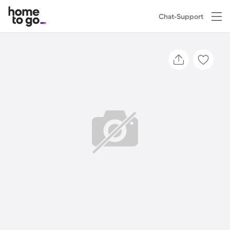
Chat-Support