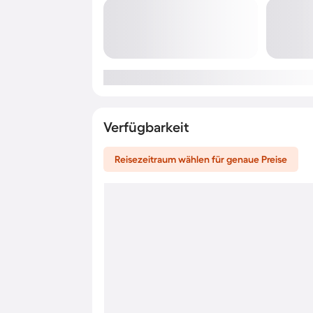
Verfügbarkeit
Reisezeitraum wählen für genaue Preise