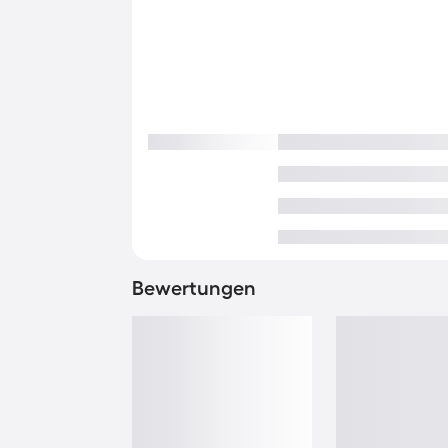
Bewertungen