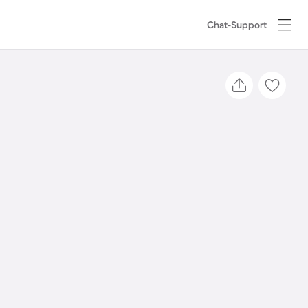
Chat-Support