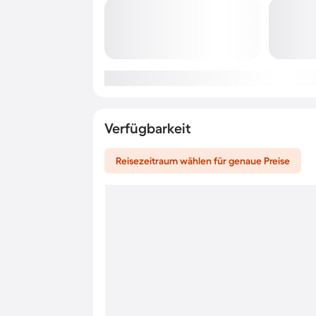
Verfügbarkeit
Reisezeitraum wählen für genaue Preise