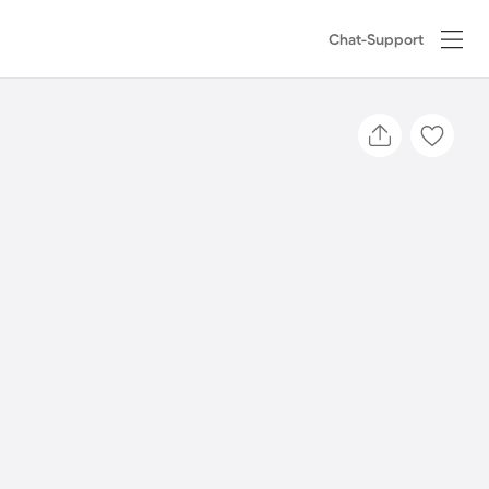
Chat-Support