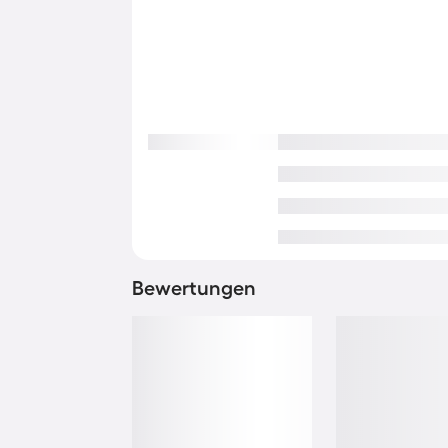
Bewertungen