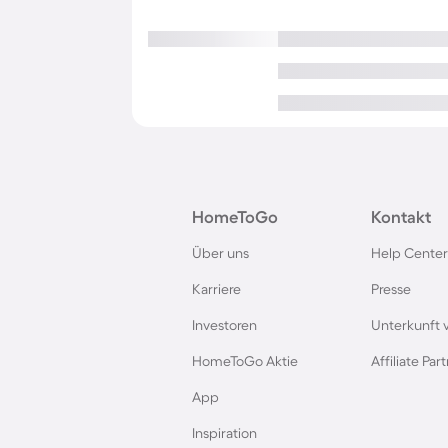
HomeToGo
Kontakt
Über uns
Help Center
Karriere
Presse
Investoren
Unterkunft 
HomeToGo Aktie
Affiliate Pa
App
Inspiration