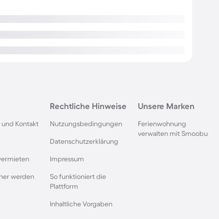
Rechtliche Hinweise
Unsere Marken
 und Kontakt
Nutzungsbedingungen
Ferienwohnung
verwalten mit Smoobu
Datenschutzerklärung
vermieten
Impressum
rtner werden
So funktioniert die
Plattform
Inhaltliche Vorgaben