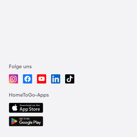
Folge uns
HomeToGo-Apps