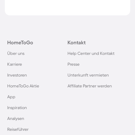
HomeToGo
Kontakt
Über uns
Help Center und Kontakt
Karriere
Presse
Investoren
Unterkunft vermieten
HomeToGo Aktie
Affiliate Partner werden
App
Inspiration
Analysen
Reiseführer