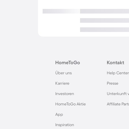
HomeToGo
Kontakt
Über uns
Help Center
Karriere
Presse
Investoren
Unterkunft 
HomeToGo Aktie
Affiliate Pa
App
Inspiration