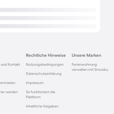
Rechtliche Hinweise
Unsere Marken
 und Kontakt
Nutzungsbedingungen
Ferienwohnung
verwalten mit Smoobu
Datenschutzerklärung
vermieten
Impressum
rtner werden
So funktioniert die
Plattform
Inhaltliche Vorgaben