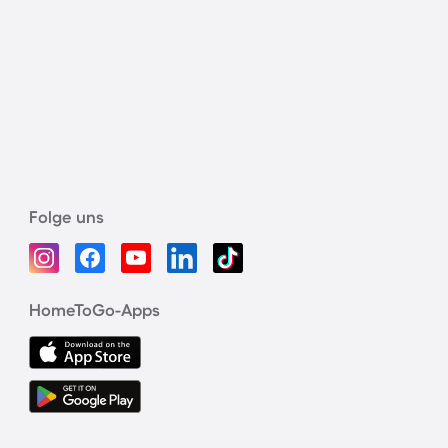
Folge uns
HomeToGo-Apps