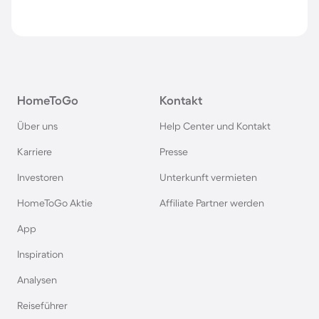
HomeToGo
Kontakt
Über uns
Help Center und Kontakt
Karriere
Presse
Investoren
Unterkunft vermieten
HomeToGo Aktie
Affiliate Partner werden
App
Inspiration
Analysen
Reiseführer