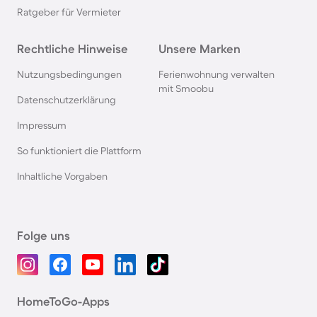
Ratgeber für Vermieter
Rechtliche Hinweise
Unsere Marken
Nutzungsbedingungen
Ferienwohnung verwalten
mit Smoobu
Datenschutzerklärung
Impressum
So funktioniert die Plattform
Inhaltliche Vorgaben
Folge uns
HomeToGo-Apps