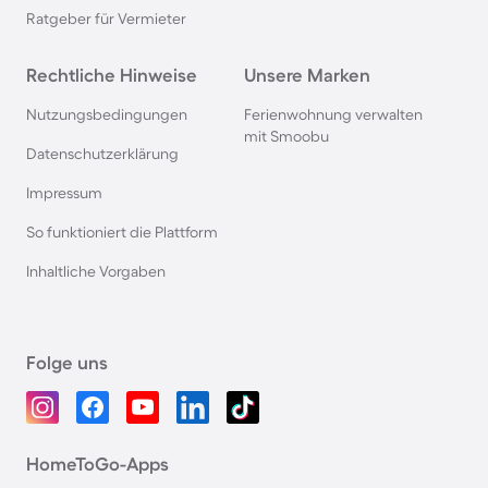
Ratgeber für Vermieter
Rechtliche Hinweise
Unsere Marken
Nutzungsbedingungen
Ferienwohnung verwalten
mit Smoobu
Datenschutzerklärung
Impressum
So funktioniert die Plattform
Inhaltliche Vorgaben
Folge uns
HomeToGo-Apps