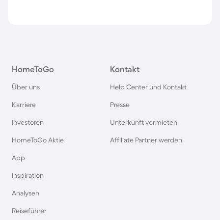
HomeToGo
Kontakt
Über uns
Help Center und Kontakt
Karriere
Presse
Investoren
Unterkunft vermieten
HomeToGo Aktie
Affiliate Partner werden
App
Inspiration
Analysen
Reiseführer