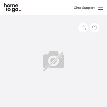
Chat-Support