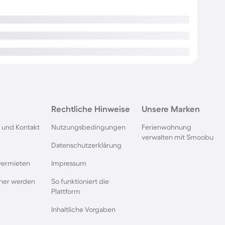
Rechtliche Hinweise
Unsere Marken
 und Kontakt
Nutzungsbedingungen
Ferienwohnung
verwalten mit Smoobu
Datenschutzerklärung
vermieten
Impressum
rtner werden
So funktioniert die
Plattform
Inhaltliche Vorgaben