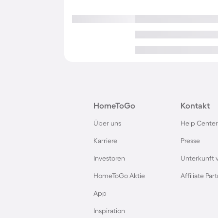
HomeToGo
Kontakt
Über uns
Help Center
Karriere
Presse
Investoren
Unterkunft 
HomeToGo Aktie
Affiliate Pa
App
Inspiration