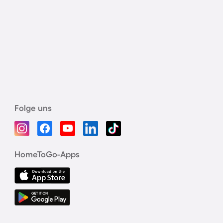
Folge uns
HomeToGo-Apps