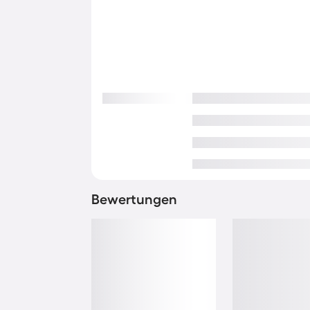
Bewertungen