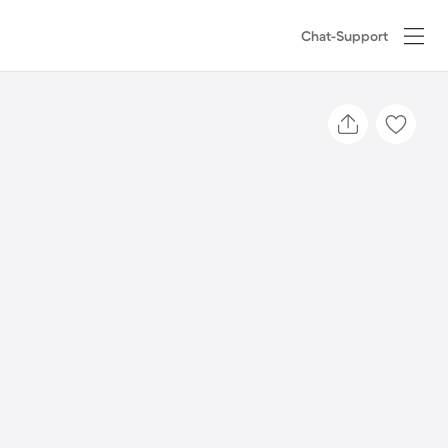
Chat-Support