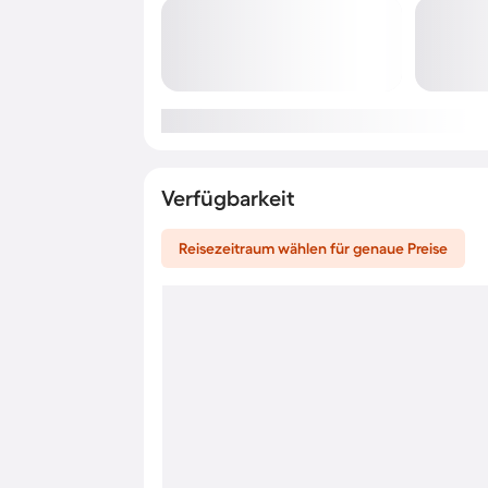
Verfügbarkeit
Reisezeitraum wählen für genaue Preise