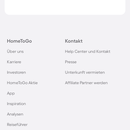
HomeToGo
Kontakt
Über uns
Help Center und Kontakt
Karriere
Presse
Investoren
Unterkunft vermieten
HomeToGo Aktie
Affiliate Partner werden
App
Inspiration
Analysen
Reiseführer