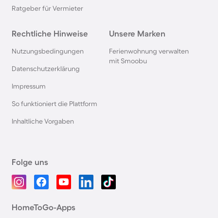
Ratgeber für Vermieter
Rechtliche Hinweise
Unsere Marken
Nutzungsbedingungen
Ferienwohnung verwalten
mit Smoobu
Datenschutzerklärung
Impressum
So funktioniert die Plattform
Inhaltliche Vorgaben
Folge uns
HomeToGo-Apps