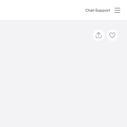
Chat-Support