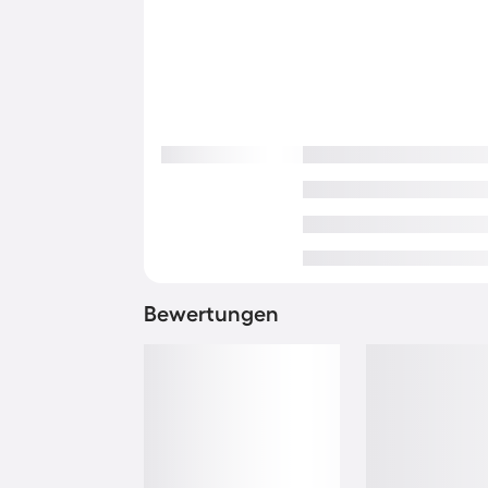
Bewertungen