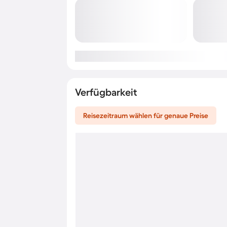
Verfügbarkeit
Reisezeitraum wählen für genaue Preise