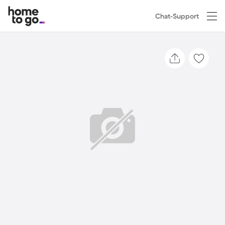
Chat-Support